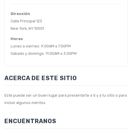
Dirección
Calle Principal 123
New York, NY 10001
Horas
Lunes a viernes: 9:00AM a 7:00PM
Sábado y domingo: 11:00AM a 3:00PM
ACERCA DE ESTE SITIO
Este puede ser un buen lugar para presentarte a ti y a tu sitio o para
incluir algunos méritos.
ENCUÉNTRANOS