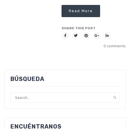
Read More
SHARE THIS POST
0 comments
BÚSQUEDA
ENCUÉNTRANOS