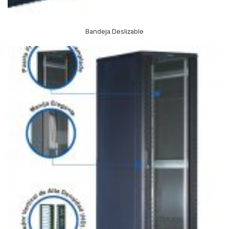
Read More
Bandeja Deslizable