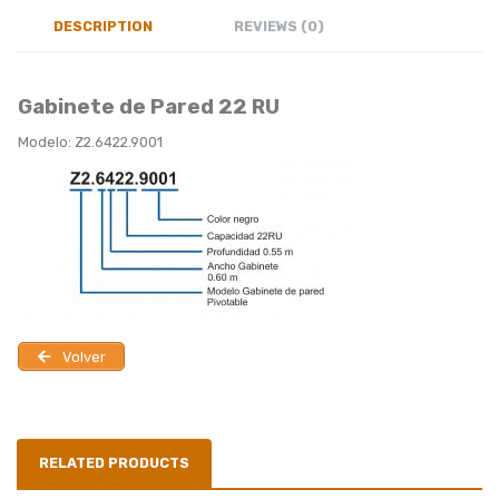
DESCRIPTION
REVIEWS (0)
Gabinete de Pared 22 RU
Modelo: Z2.6422.9001
Volver
RELATED PRODUCTS