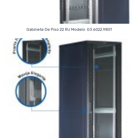
Read More
Gabinete De Piso 22 RU Modelo: G3.6022.9801