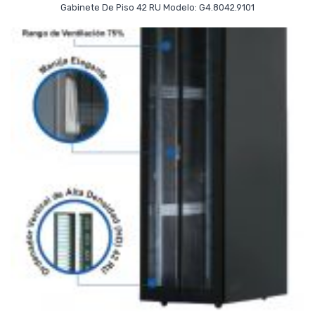
Read More
Gabinete De Piso 42 RU Modelo: G4.8042.9101