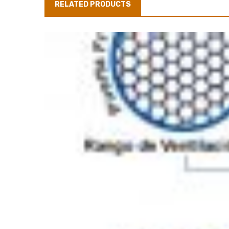
RELATED PRODUCTS