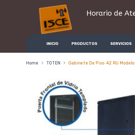
Horario de At
INICIO
PRODUCTOS
SERVICIOS
Home
TOTEN
Gabinete De Piso 42 RU Modelo