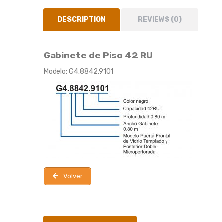
DESCRIPTION
REVIEWS (0)
Gabinete de Piso 42 RU
Modelo: G4.8842.9101
Volver