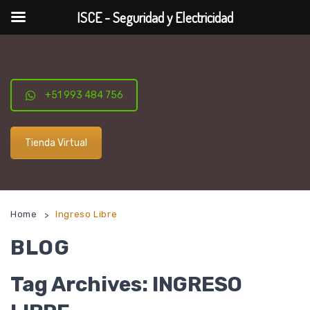
ISCE - Seguridad y Electricidad
+51 993 484 756
Tienda Virtual
Home
Ingreso Libre
>
BLOG
Tag Archives:
INGRESO