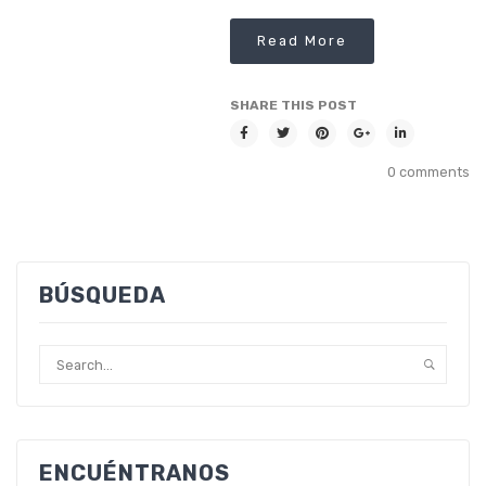
Read More
SHARE THIS POST
0 comments
BÚSQUEDA
ENCUÉNTRANOS