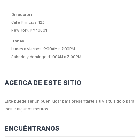
Dirección
Calle Principal 123
New York, NY 10001
Horas
Lunes a viernes: 9:00AM a 7:00PM
Sábado y domingo: 11:00AM a 3:00PM
ACERCA DE ESTE SITIO
Este puede ser un buen lugar para presentarte a ti y a tu sitio o para
incluir algunos méritos.
ENCUÉNTRANOS