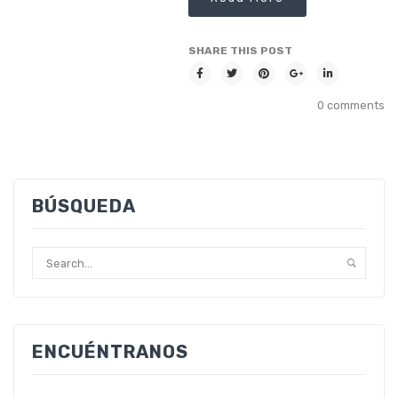
SHARE THIS POST
0 comments
BÚSQUEDA
ENCUÉNTRANOS