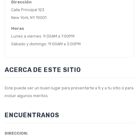
Dirección
Calle Principal 123
New York, NY 10001
Horas
Lunes a viernes: 9:00AM a 7:00PM
Sábado y domingo: 11:00AM a 3:00PM
ACERCA DE ESTE SITIO
Este puede ser un buen lugar para presentarte a ti y a tu sitio o para
incluir algunos méritos.
ENCUÉNTRANOS
DIRECCION: