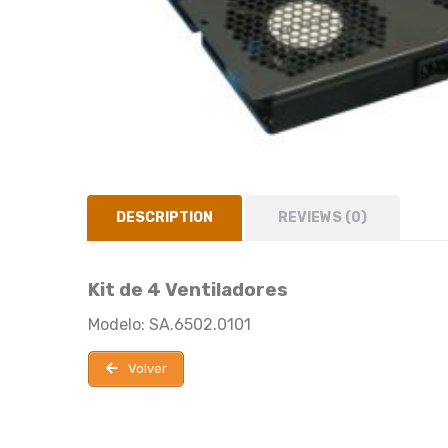
DESCRIPTION
REVIEWS (0)
Kit de 4 Ventiladores
Modelo: SA.6502.0101
Volver