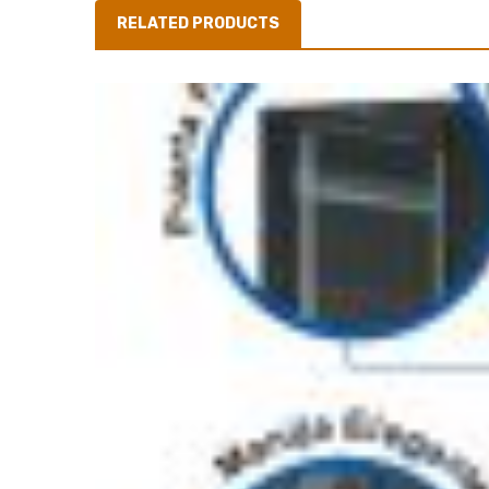
RELATED PRODUCTS