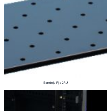
Read More
Bandeja Fija 2RU