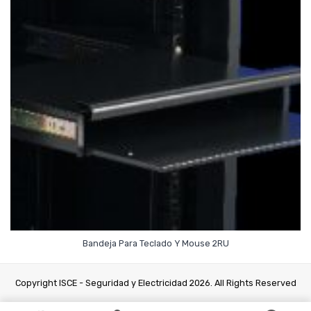
Read More
Bandeja Para Teclado Y Mouse 2RU
Copyright ISCE - Seguridad y Electricidad 2026. All Rights Reserved