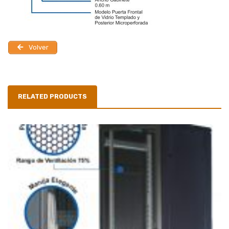
Volver
RELATED PRODUCTS