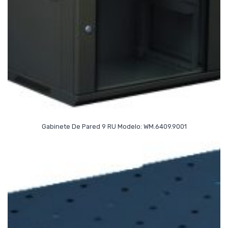
Read More
Gabinete De Pared 9 RU Modelo: WM.6409.9001