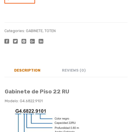
Manija Elegante
Categories:
GABINETE
,
TOTEN
DESCRIPTION
REVIEWS (0)
Gabinete de Piso 22 RU
Modelo: G4.6822.9101