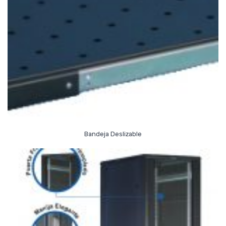
Read More
Bandeja Deslizable