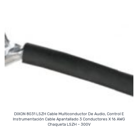
DIXON 8031 LSZH Cable Multiconductor De Audio, Control E
Instrumentación Cable Apantallado 3 Conductores X 16 AWG
Read More
Chaqueta LSZH – 300V