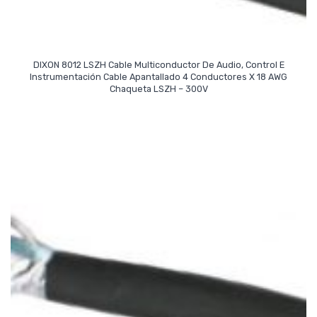
DIXON 8012 LSZH Cable Multiconductor De Audio, Control E
Instrumentación Cable Apantallado 4 Conductores X 18 AWG
Read More
Chaqueta LSZH – 300V