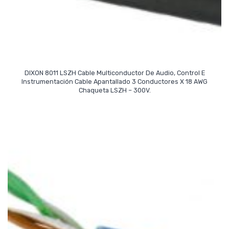
DIXON 8011 LSZH Cable Multiconductor De Audio, Control E
Instrumentación Cable Apantallado 3 Conductores X 18 AWG
Read More
Chaqueta LSZH – 300V.