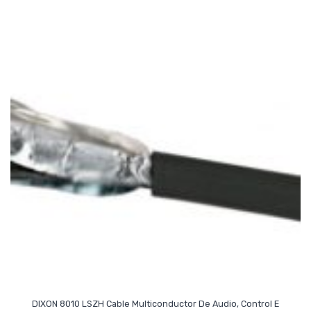
DIXON 8010 LSZH Cable Multiconductor De Audio, Control E