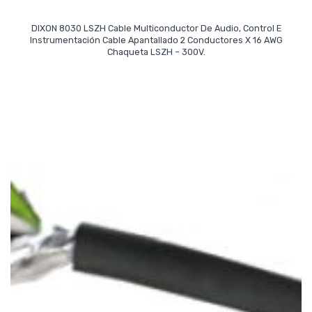
DIXON 8030 LSZH Cable Multiconductor De Audio, Control E
Instrumentación Cable Apantallado 2 Conductores X 16 AWG
Read More
Chaqueta LSZH – 300V.