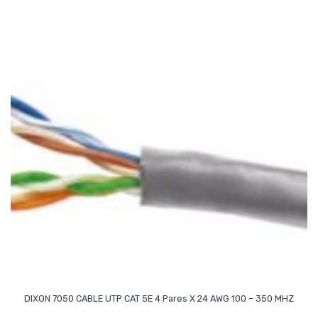
Read More
DIXON 7050 CABLE UTP CAT 5E 4 Pares X 24 AWG 100 – 350 MHZ