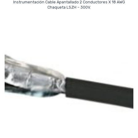
Instrumentación Cable Apantallado 2 Conductores X 18 AWG
Read More
Chaqueta LSZH – 300V.