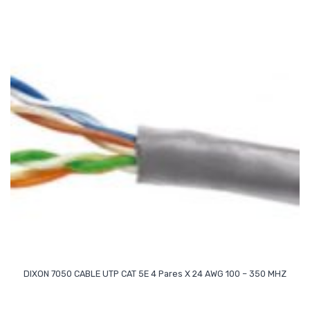
Read More
DIXON 7050 CABLE UTP CAT 5E 4 Pares X 24 AWG 100 – 350 MHZ