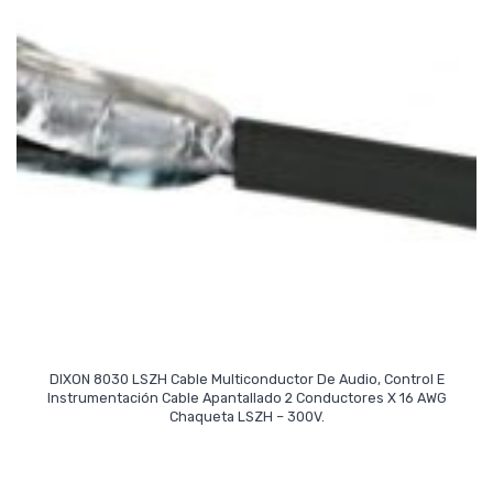
DIXON 8030 LSZH Cable Multiconductor De Audio, Control E
Instrumentación Cable Apantallado 2 Conductores X 16 AWG
Read More
Chaqueta LSZH – 300V.