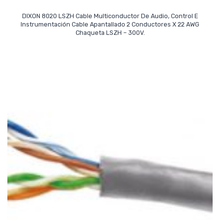
DIXON 8020 LSZH Cable Multiconductor De Audio, Control E
Instrumentación Cable Apantallado 2 Conductores X 22 AWG
Read More
Chaqueta LSZH – 300V.