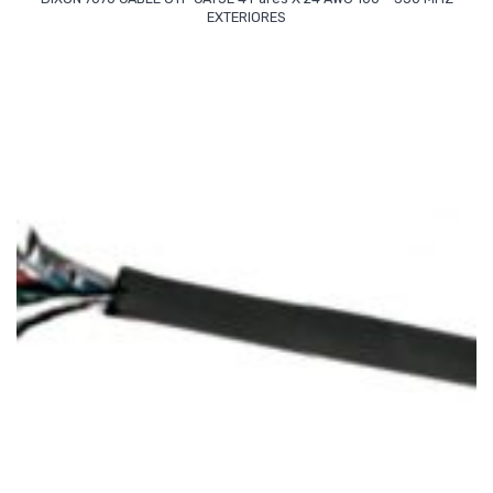
Read More
EXTERIORES