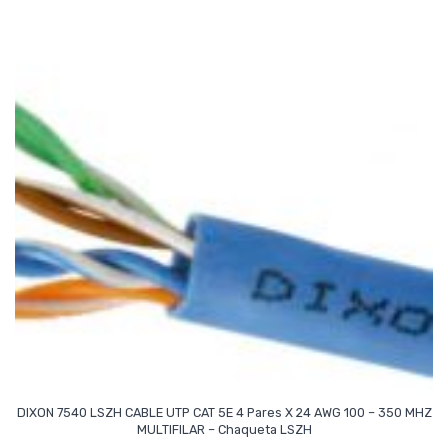
DIXON 7540 LSZH CABLE UTP CAT 5E 4 Pares X 24 AWG 100 – 350 MHZ
Read More
MULTIFILAR – Chaqueta LSZH