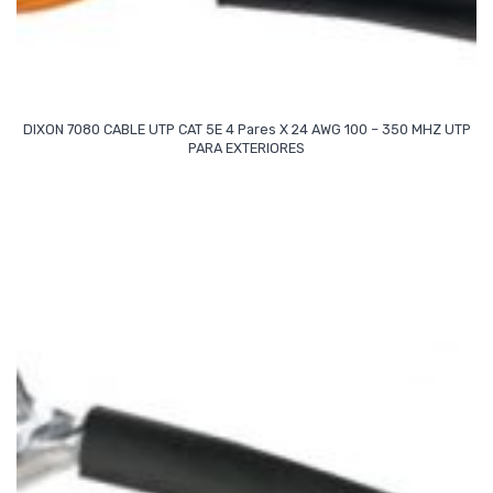
DIXON 7080 CABLE UTP CAT 5E 4 Pares X 24 AWG 100 – 350 MHZ UTP
Read More
PARA EXTERIORES