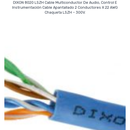
DIXON 8020 LSZH Cable Multiconductor De Audio, Control E
Instrumentación Cable Apantallado 2 Conductores X 22 AWG
Read More
Chaqueta LSZH – 300V.