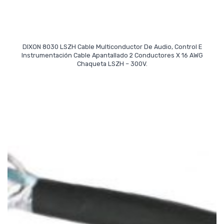
DIXON 8030 LSZH Cable Multiconductor De Audio, Control E
Instrumentación Cable Apantallado 2 Conductores X 16 AWG
Read More
Chaqueta LSZH – 300V.