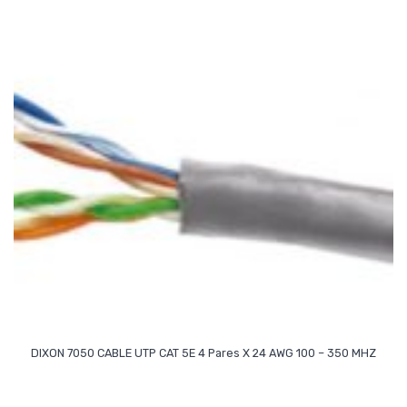
Read More
DIXON 7050 CABLE UTP CAT 5E 4 Pares X 24 AWG 100 – 350 MHZ