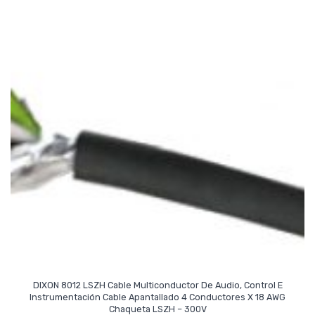
DIXON 8012 LSZH Cable Multiconductor De Audio, Control E
Instrumentación Cable Apantallado 4 Conductores X 18 AWG
Read More
Chaqueta LSZH – 300V