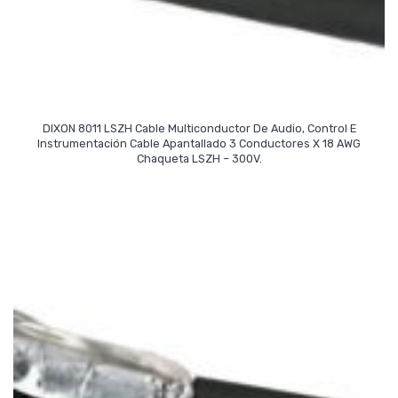
DIXON 8011 LSZH Cable Multiconductor De Audio, Control E
Instrumentación Cable Apantallado 3 Conductores X 18 AWG
Read More
Chaqueta LSZH – 300V.