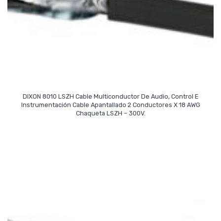
DIXON 8010 LSZH Cable Multiconductor De Audio, Control E
Instrumentación Cable Apantallado 2 Conductores X 18 AWG
Read More
Chaqueta LSZH – 300V.