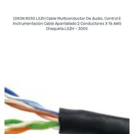
DIXON 8030 LSZH Cable Multiconductor De Audio, Control E
Instrumentación Cable Apantallado 2 Conductores X 16 AWG
Read More
Chaqueta LSZH – 300V.