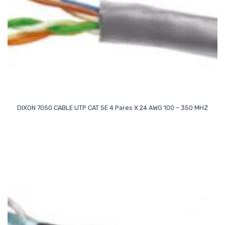
Read More
DIXON 7050 CABLE UTP CAT 5E 4 Pares X 24 AWG 100 – 350 MHZ