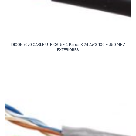
DIXON 7070 CABLE UTP CAT5E 4 Pares X 24 AWG 100 – 350 MHZ
Read More
EXTERIORES