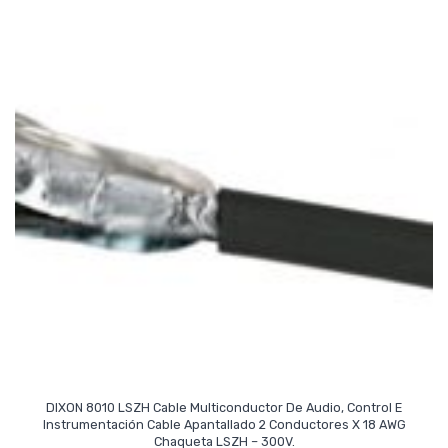
DIXON 8010 LSZH Cable Multiconductor De Audio, Control E
Instrumentación Cable Apantallado 2 Conductores X 18 AWG
Read More
Chaqueta LSZH – 300V.