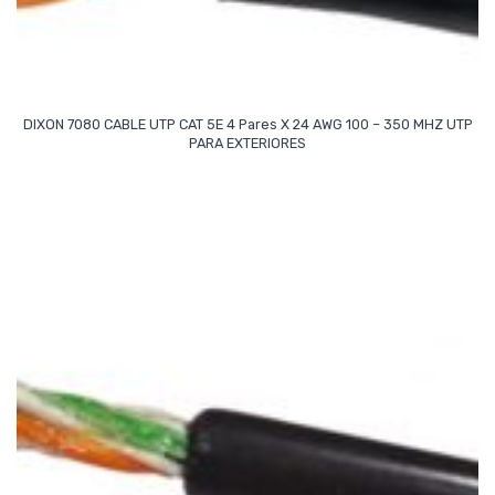
DIXON 7080 CABLE UTP CAT 5E 4 Pares X 24 AWG 100 – 350 MHZ UTP
Read More
PARA EXTERIORES