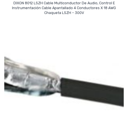
DIXON 8012 LSZH Cable Multiconductor De Audio, Control E
Instrumentación Cable Apantallado 4 Conductores X 18 AWG
Read More
Chaqueta LSZH – 300V